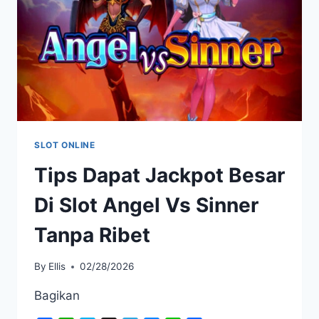
SLOT ONLINE
Tips Dapat Jackpot Besar
Di Slot Angel Vs Sinner
Tanpa Ribet
By
Ellis
02/28/2026
Bagikan