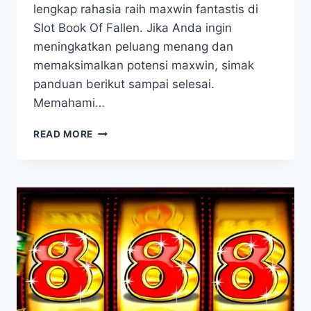
lengkap rahasia raih maxwin fantastis di
Slot Book Of Fallen. Jika Anda ingin
meningkatkan peluang menang dan
memaksimalkan potensi maxwin, simak
panduan berikut sampai selesai.
Memahami…
TEKNIK
READ MORE
RAHASIA
RAIH
MAXWIN
FANTASTIS
DI
SLOT
BOOK
OF
FALLEN