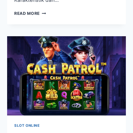
Karakteristik dan…
PANDUAN
READ MORE
BERMAIN
AZTEC
GEMS
DELUXE
AGAR
SELALU
MAXWIN
SLOT ONLINE