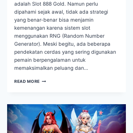
adalah Slot 888 Gold. Namun perlu
dipahami sejak awal, tidak ada strategi
yang benar-benar bisa menjamin
kemenangan karena sistem slot
menggunakan RNG (Random Number
Generator). Meski begitu, ada beberapa
pendekatan cerdas yang sering digunakan
pemain berpengalaman untuk
memaksimalkan peluang dan…
TAKTIK
READ MORE
GACOR
PILIHAN
PEMAIN
SLOT
888
GOLD