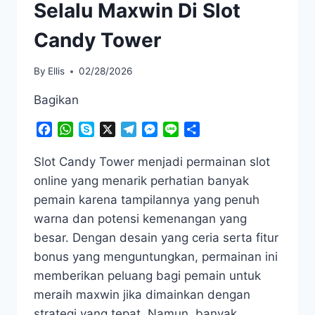
Selalu Maxwin Di Slot
Candy Tower
By
Ellis
02/28/2026
Bagikan
Facebook
WhatsApp
Skype
X
Telegram
Messenger
Line
Share
Slot Candy Tower menjadi permainan slot
online yang menarik perhatian banyak
pemain karena tampilannya yang penuh
warna dan potensi kemenangan yang
besar. Dengan desain yang ceria serta fitur
bonus yang menguntungkan, permainan ini
memberikan peluang bagi pemain untuk
meraih maxwin jika dimainkan dengan
strategi yang tepat. Namun, banyak