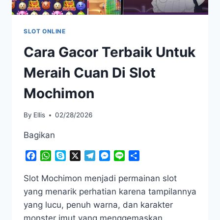
SLOT ONLINE
Cara Gacor Terbaik Untuk
Meraih Cuan Di Slot
Mochimon
By
Ellis
02/28/2026
Bagikan
Facebook
WhatsApp
Skype
X
Telegram
Messenger
Line
Share
Slot Mochimon menjadi permainan slot
yang menarik perhatian karena tampilannya
yang lucu, penuh warna, dan karakter
monster imut yang menggemaskan.