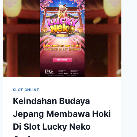
AGAR
MENANG
BESAR
SLOT ONLINE
Keindahan Budaya
Jepang Membawa Hoki
Di Slot Lucky Neko