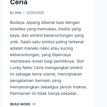
Ceria
By
Alfie
12/20/2025
Budaya Jepang dikenal luas dengan
estetika yang memukau, tradisi yang
kaya, dan simbol keberuntungan yang
unik. Salah satu simbol paling terkenal
adalah maneki-neko atau kucing
keberuntungan, yang dipercaya
membawa rezeki bagi pemiliknya. Slot
Lucky Neko Ceria mengangkat simbol
ini sebagai tema utama, menciptakan
pengalaman bermain yang
menyenangkan sekaligus penuh makna.
Permainan ini tidak hanya sekadar…
KEINDAHAN
READ MORE