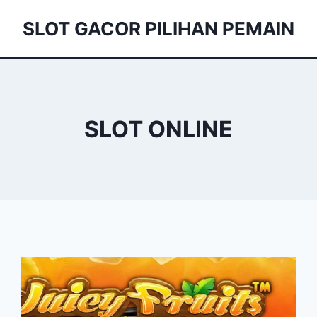
SLOT GACOR PILIHAN PEMAIN
SLOT ONLINE