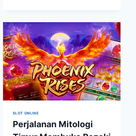
BUDAYA
JEPANG
MEMBAWA
HOKI
DI
SLOT
LUCKY
NEKO
CERIA
SLOT ONLINE
Perjalanan Mitologi