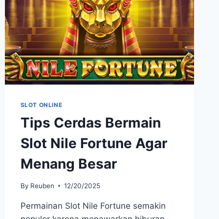
SLOT ONLINE
Tips Cerdas Bermain
Slot Nile Fortune Agar
Menang Besar
By
Reuben
12/20/2025
Permainan Slot Nile Fortune semakin
populer karena menawarkan hiburan