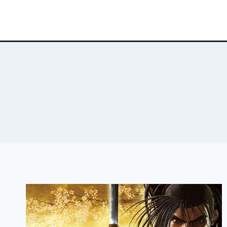
Skip
to
content