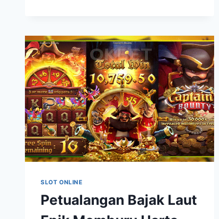
PEMBAWA
REZEKI
UNTUK
KEMENANGAN
TANPA
BATAS
SLOT ONLINE
Petualangan Bajak Laut