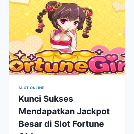
PERBURUAN
JACKPOT
HARIAN
SLOT ONLINE
Kunci Sukses
Mendapatkan Jackpot
Besar di Slot Fortune