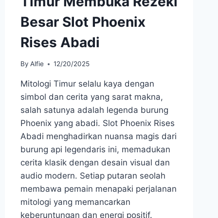
Timur Membuka Rezeki
Besar Slot Phoenix
Rises Abadi
By
Alfie
12/20/2025
Mitologi Timur selalu kaya dengan
simbol dan cerita yang sarat makna,
salah satunya adalah legenda burung
Phoenix yang abadi. Slot Phoenix Rises
Abadi menghadirkan nuansa magis dari
burung api legendaris ini, memadukan
cerita klasik dengan desain visual dan
audio modern. Setiap putaran seolah
membawa pemain menapaki perjalanan
mitologi yang memancarkan
keberuntungan dan energi positif.