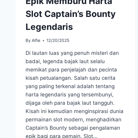
Epik Memburu Harta
Slot Captain’s Bounty
Legendaris
By
Alfie
12/20/2025
Di lautan luas yang penuh misteri dan
badai, legenda bajak laut selalu
memikat para penjelajah dan pecinta
kisah petualangan. Salah satu cerita
yang paling terkenal adalah tentang
harta legendaris yang tersembunyi,
dijaga oleh para bajak laut tangguh.
Kisah ini kemudian menginspirasi dunia
permainan slot modern, menghadirkan
Captain’s Bounty sebagai pengalaman
epik bagi para pemain. Slot…