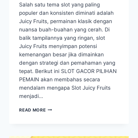
Salah satu tema slot yang paling
populer dan konsisten diminati adalah
Juicy Fruits, permainan klasik dengan
nuansa buah-buahan yang cerah. Di
balik tampilannya yang ringan, slot
Juicy Fruits menyimpan potensi
kemenangan besar jika dimainkan
dengan strategi dan pemahaman yang
tepat. Berikut ini SLOT GACOR PILIHAN
PEMAIN akan membahas secara
mendalam mengapa Slot Juicy Fruits
menjadi…
SLOT
READ MORE
JUICY
FRUITS
TERBAIK
UNTUK