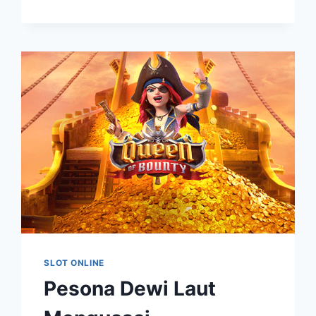
SUKSES
MENDAPATKAN
JACKPOT
BESAR
DI
SLOT
FORTUNE
GIRL
SLOT ONLINE
Pesona Dewi Laut