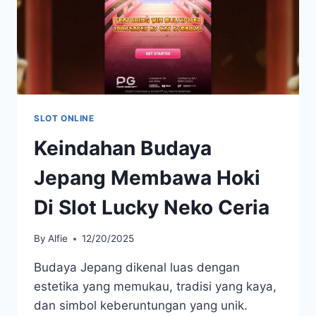
SLOT ONLINE
Keindahan Budaya
Jepang Membawa Hoki
Di Slot Lucky Neko Ceria
By
Alfie
12/20/2025
Budaya Jepang dikenal luas dengan
estetika yang memukau, tradisi yang kaya,
dan simbol keberuntungan yang unik.