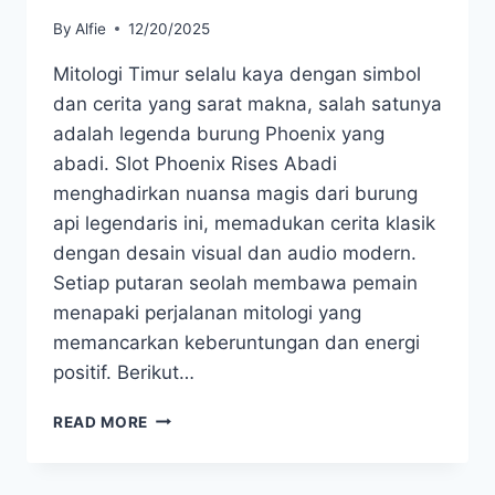
By
Alfie
12/20/2025
Mitologi Timur selalu kaya dengan simbol
dan cerita yang sarat makna, salah satunya
adalah legenda burung Phoenix yang
abadi. Slot Phoenix Rises Abadi
menghadirkan nuansa magis dari burung
api legendaris ini, memadukan cerita klasik
dengan desain visual dan audio modern.
Setiap putaran seolah membawa pemain
menapaki perjalanan mitologi yang
memancarkan keberuntungan dan energi
positif. Berikut…
PERJALANAN
READ MORE
MITOLOGI
TIMUR
MEMBUKA