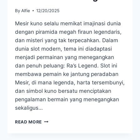
By
Alfie
12/20/2025
Mesir kuno selalu memikat imajinasi dunia
dengan piramida megah firaun legendaris,
dan misteri yang tak terpecahkan. Dalam
dunia slot modern, tema ini diadaptasi
menjadi permainan yang menegangkan
dan penuh peluang: Ra’s Legend. Slot ini
membawa pemain ke jantung peradaban
Mesir, di mana legenda, harta tersembunyi,
dan simbol kuno bersatu menciptakan
pengalaman bermain yang menegangkan
sekaligus…
LEGENDA
READ MORE
MESIR
KUNO
MENGALIRKAN