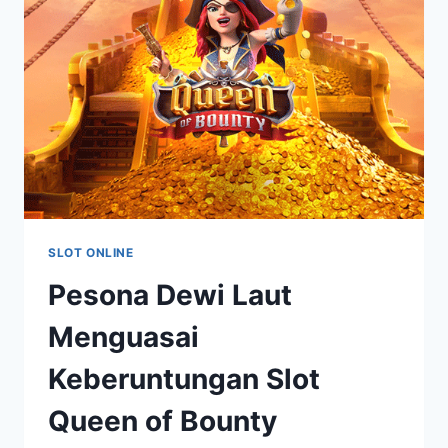
CAPTAIN’S
BOUNTY
LEGENDARIS
SLOT ONLINE
Pesona Dewi Laut
Menguasai
Keberuntungan Slot
Queen of Bounty