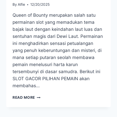
By
Alfie
12/20/2025
Queen of Bounty merupakan salah satu
permainan slot yang memadukan tema
bajak laut dengan keindahan laut luas dan
sentuhan magis dari Dewi Laut. Permainan
ini menghadirkan sensasi petualangan
yang penuh keberuntungan dan misteri, di
mana setiap putaran seolah membawa
pemain menelusuri harta karun
tersembunyi di dasar samudra. Berikut ini
SLOT GACOR PILIHAN PEMAIN akan
membahas…
PESONA
READ MORE
DEWI
LAUT
MENGUASAI